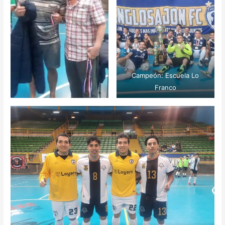
Campeón: Escuela Lo
Franco