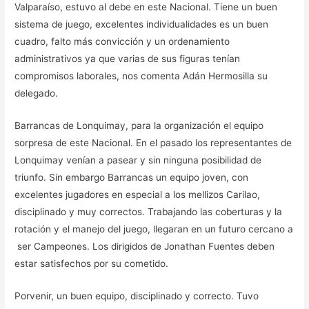
Valparaíso, estuvo al debe en este Nacional. Tiene un buen
sistema de juego, excelentes individualidades es un buen
cuadro, falto más convicción y un ordenamiento
administrativos ya que varias de sus figuras tenían
compromisos laborales, nos comenta Adán Hermosilla su
delegado.
Barrancas de Lonquimay, para la organización el equipo
sorpresa de este Nacional. En el pasado los representantes de
Lonquimay venían a pasear y sin ninguna posibilidad de
triunfo. Sin embargo Barrancas un equipo joven, con
excelentes jugadores en especial a los mellizos Carilao,
disciplinado y muy correctos. Trabajando las coberturas y la
rotación y el manejo del juego, llegaran en un futuro cercano a
ser Campeones. Los dirigidos de Jonathan Fuentes deben
estar satisfechos por su cometido.
Porvenir, un buen equipo, disciplinado y correcto. Tuvo