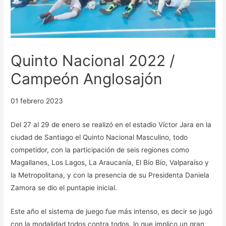
Quinto Nacional 2022 /
Campeón Anglosajón
01 febrero 2023
Del 27 al 29 de enero se realizó en el estadio Víctor Jara en la
ciudad de Santiago el Quinto Nacional Masculino, todo
competidor, con la participación de seis regiones como
Magallanes, Los Lagos, La Araucanía, El Bío Bío, Valparaíso y
la Metropolitana, y con la presencia de su Presidenta Daniela
Zamora se dio el puntapie inicial.
Este año el sistema de juego fue más intenso, es decir se jugó
con la modalidad todos contra todos, lo que implico un gran