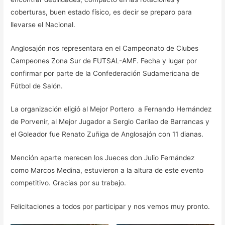
coberturas, buen estado físico, es decir se preparo para
llevarse el Nacional.
Anglosajón nos representara en el Campeonato de Clubes
Campeones Zona Sur de FUTSAL-AMF. Fecha y lugar por
confirmar por parte de la Confederación Sudamericana de
Fútbol de Salón.
La organización eligió al Mejor Portero a Fernando Hernández
de Porvenir, al Mejor Jugador a Sergio Carilao de Barrancas y
el Goleador fue Renato Zuñiga de Anglosajón con 11 dianas.
Mención aparte merecen los Jueces don Julio Fernández
como Marcos Medina, estuvieron a la altura de este evento
competitivo. Gracias por su trabajo.
Felicitaciones a todos por participar y nos vemos muy pronto.