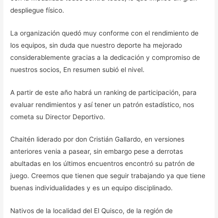
despliegue físico.
La organización quedó muy conforme con el rendimiento de
los equipos, sin duda que nuestro deporte ha mejorado
considerablemente gracias a la dedicación y compromiso de
nuestros socios, En resumen subió el nivel.
A partir de este año habrá un ranking de participación, para
evaluar rendimientos y así tener un patrón estadístico, nos
cometa su Director Deportivo.
Chaitén liderado por don Cristián Gallardo, en versiones
anteriores venia a pasear, sin embargo pese a derrotas
abultadas en los últimos encuentros encontró su patrón de
juego. Creemos que tienen que seguir trabajando ya que tiene
buenas individualidades y es un equipo disciplinado.
Nativos de la localidad del El Quisco, de la región de