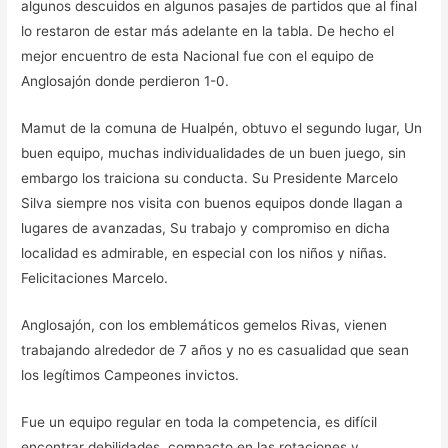
algunos descuidos en algunos pasajes de partidos que al final
lo restaron de estar más adelante en la tabla. De hecho el
mejor encuentro de esta Nacional fue con el equipo de
Anglosajón donde perdieron 1-0.
Mamut de la comuna de Hualpén, obtuvo el segundo lugar, Un
buen equipo, muchas individualidades de un buen juego, sin
embargo los traiciona su conducta. Su Presidente Marcelo
Silva siempre nos visita con buenos equipos donde llagan a
lugares de avanzadas, Su trabajo y compromiso en dicha
localidad es admirable, en especial con los niños y niñas.
Felicitaciones Marcelo.
Anglosajón, con los emblemáticos gemelos Rivas, vienen
trabajando alrededor de 7 años y no es casualidad que sean
los legítimos Campeones invictos.
Fue un equipo regular en toda la competencia, es difícil
encontrar debilidades, compacto en las rotaciones y