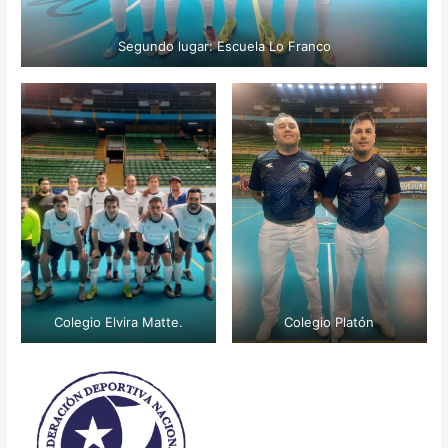
Segundo lugar: Escuela Lo Franco
Colegio Elvira Matte.
Colegio Platón