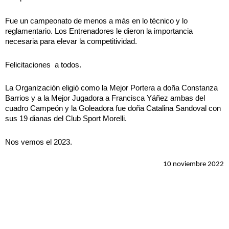
Fue un campeonato de menos a más en lo técnico y lo
reglamentario. Los Entrenadores le dieron la importancia
necesaria para elevar la competitividad.
Felicitaciones a todos.
La Organización eligió como la Mejor Portera a doña Constanza
Barrios y a la Mejor Jugadora a Francisca Yáñez ambas del
cuadro Campeón y la Goleadora fue doña Catalina Sandoval con
sus 19 dianas del Club Sport Morelli.
Nos vemos el 2023.
10 noviembre 2022