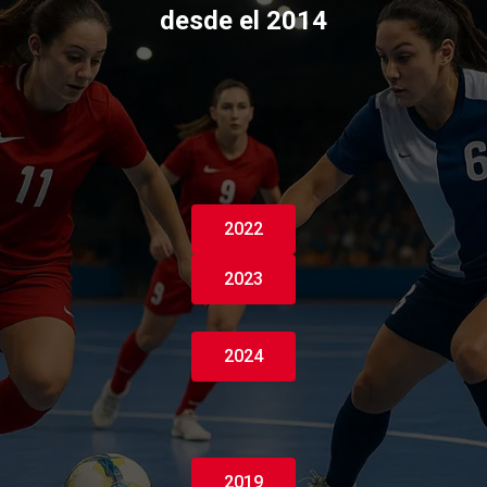
desde el 2014
2022
2023
2024
2019