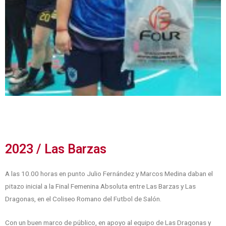
2023 / Las Barzas
A las 10.00 horas en punto Julio Fernández y Marcos Medina daban el
pitazo inicial a la Final Femenina Absoluta entre Las Barzas y Las
Dragonas, en el Coliseo Romano del Futbol de Salón.
Con un buen marco de público, en apoyo al equipo de Las Dragonas y