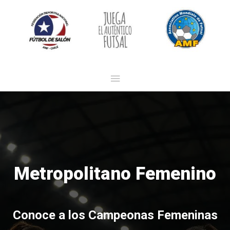
Metropolitano Femenino
Conoce a los Campeonas Femeninas