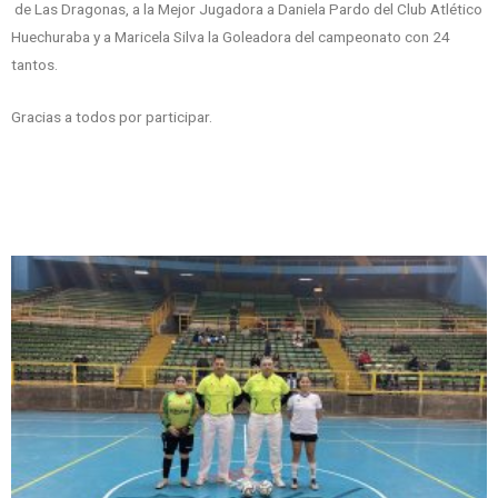
de Las Dragonas, a la Mejor Jugadora a Daniela Pardo del Club Atlético
Huechuraba y a Maricela Silva la Goleadora del campeonato con 24
tantos.
Gracias a todos por participar.