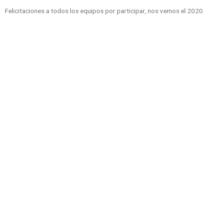
Felicitaciones a todos los equipos por participar, nos vemos el 2020.