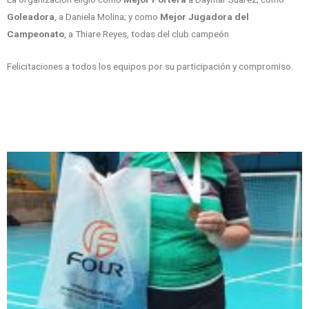
Goleadora
, a Daniela Molina; y como
Mejor Jugadora del
Campeonato
, a Thiare Reyes, todas del club campeón.
Felicitaciones a todos los equipos por su participación y compromiso.