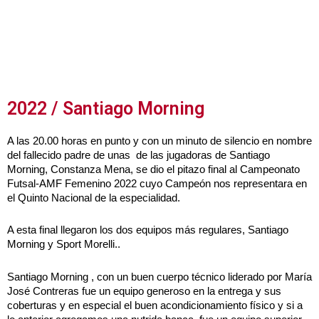
2022 / Santiago Morning
A las 20.00 horas en punto y con un minuto de silencio en nombre
del fallecido padre de unas de las jugadoras de Santiago
Morning, Constanza Mena, se dio el pitazo final al Campeonato
Futsal-AMF Femenino 2022 cuyo Campeón nos representara en
el Quinto Nacional de la especialidad.
A esta final llegaron los dos equipos más regulares, Santiago
Morning y Sport Morelli..
Santiago Morning , con un buen cuerpo técnico liderado por María
José Contreras fue un equipo generoso en la entrega y sus
coberturas y en especial el buen acondicionamiento físico y si a