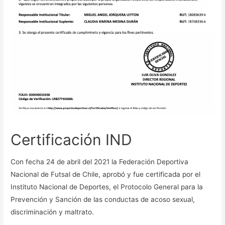
Certificación IND
Con fecha 24 de abril del 2021 la Federación Deportiva
Nacional de Futsal de Chile, aprobó y fue certificada por el
Instituto Nacional de Deportes, el Protocolo General para la
Prevención y Sanción de las conductas de acoso sexual,
discriminación y maltrato.